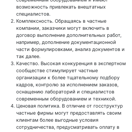
возможность привлекать внештатных
специалистов.
Комплексность. Обращаясь в частные
компании, заказчики могут включить в
договор выполнение дополнительных работ,
например, дополнение документационной
части формулировками, анализ документов и
так далее.
Качество. Высокая конкуренция в экспертном
сообществе стимулирует частные
организации к более тщательному подбору
кадров, контролю за исполнением заказов,
оснащению лабораторий и специалистов
современным оборудованием и техникой.
Ценовая политика. В отличие от госструктур
частные фирмы могут предоставлять своим
клиентам более выгодные условия
сотрудничества, предусматривать оплату в