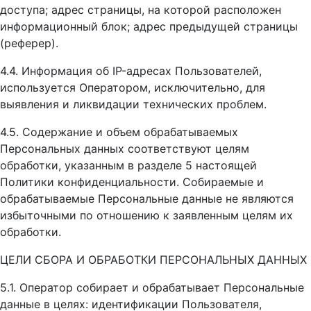
доступа; адрес страницы, на которой расположен
информационный блок; адрес предыдущей страницы
(реферер).
4.4. Информация об IP-адресах Пользователей,
используется Оператором, исключительно, для
выявления и ликвидации технических проблем.
4.5. Содержание и объем обрабатываемых
Персональных данных соответствуют целям
обработки, указанным в разделе 5 настоящей
Политики конфиденциальности. Собираемые и
обрабатываемые Персональные данные не являются
избыточными по отношению к заявленным целям их
обработки.
ЦЕЛИ СБОРА И ОБРАБОТКИ ПЕРСОНАЛЬНЫХ ДАННЫХ
5.1. Оператор собирает и обрабатывает Персональные
данные в целях: идентификации Пользователя,