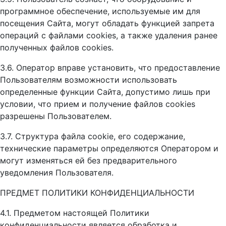
программное обеспечение, используемые им для
посещения Сайта, могут обладать функцией запрета
операций с файлами cookies, а также удаления ранее
полученных файлов cookies.
3.6. Оператор вправе установить, что предоставление
Пользователям возможности использовать
определенные функции Сайта, допустимо лишь при
условии, что прием и получение файлов сookies
разрешены Пользователем.
3.7. Структура файла cookie, его содержание,
технические параметры определяются Оператором и
могут изменяться ей без предварительного
уведомления Пользователя.
ПРЕДМЕТ ПОЛИТИКИ КОНФИДЕНЦИАЛЬНОСТИ
4.1. Предметом настоящей Политики
конфиденциальности является обработка и