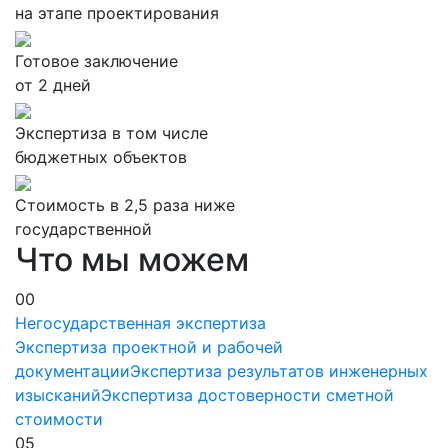
на этапе проектирования
Готовое заключение
от 2 дней
Экспертиза в том числе
бюджетных объектов
Стоимость в 2,5 раза ниже
государственной
Что мы можем
00
Негосударственная экспертиза
Экспертиза проектной и рабочей
документации
Экспертиза результатов инженерных
изысканий
Экспертиза достоверности сметной
стоимости
05