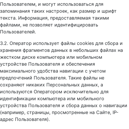
Пользователем, и могут использоваться для
запоминания таких настроек, как размер и шрифт
текста. Информация, предоставляемая такими
файлами, не позволяет идентифицировать
Пользователей.
3.2. Оператор использует файлы cookies для сбора и
хранения фрагментов данных в небольших файлах на
жестком диске компьютера или мобильном
устройстве Пользователя и обеспечения
максимального удобства навигации с учетом
предпочтений Пользователя. Такие файлы не
сохраняют никаких Персональных данных, а
используются Оператором исключительно для
идентификации компьютера или мобильного
устройства Пользователя и сбора данных о навигации
(например, страницы, просмотренные на Сайте, IP-
адрес Пользователя).