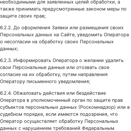
необходимыми для заявленных целей обработки, а
также принимать предусмотренные законом меры по
защите своих прав;
6.2.2. До оформления Заявки или размещения своих
Персональных данных на Сайте, уведомить Оператора
о несогласии на обработку своих Персональных
данных;
6.2.3. Информировать Оператора о желании удалить
свои Персональные данные или отозвать свое
согласие на их обработку, путем направления
Оператору письменного уведомления;
6.2.4. Обжаловать действия или бездействие
Оператора в уполномоченный орган по защите прав
субъектов персональных данных (Роскомнадзор) или в
судебном порядке, если имеются подозрения, что
Оператор осуществляет обработку Персональных
данных с нарушением требований Федеральным