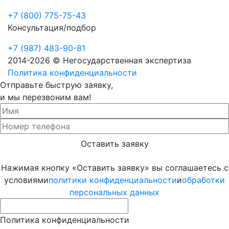
+7 (800) 775-75-43
Консультация/подбор
+7 (987) 483-90-81
2014-2026 © Негосударственная экспертиза
Политика конфиденциальности
Отправьте быструю заявку,
и мы перезвоним вам!
Нажимая кнопку «Оставить заявку» вы соглашаетесь с
условиями
политики конфиденциальности
и
обработки
персональных данных
Политика конфиденциальности