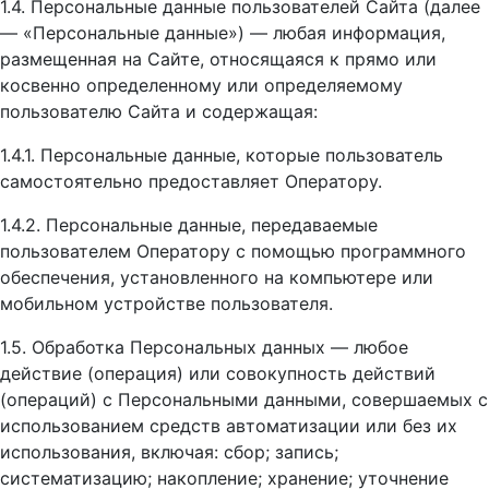
1.4. Персональные данные пользователей Сайта (далее
— «Персональные данные») — любая информация,
размещенная на Сайте, относящаяся к прямо или
косвенно определенному или определяемому
пользователю Сайта и содержащая:
1.4.1. Персональные данные, которые пользователь
самостоятельно предоставляет Оператору.
1.4.2. Персональные данные, передаваемые
пользователем Оператору с помощью программного
обеспечения, установленного на компьютере или
мобильном устройстве пользователя.
1.5. Обработка Персональных данных — любое
действие (операция) или совокупность действий
(операций) с Персональными данными, совершаемых с
использованием средств автоматизации или без их
использования, включая: сбор; запись;
систематизацию; накопление; хранение; уточнение