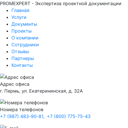
PROMEXPERT - Экспертиза проектной документации
Главная
Услуги
Документы
Проекты
О компании
Сотрудники
Отзывы
Партнеры
Контакты
Адрес офиса
г. Пермь, ул. Екатерининская, д. 32А
Номера телефонов
+7 (987) 483-90-81,
+7 (800) 775-75-43