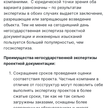
компаниями. С юридической точки зрения оба
варианта равнозначны – по результатам
экспертизы в обоих случаях выдается заключение,
разрешающее или запрещающее возведение
объекта. Тем не менее на сегодняшний день
негосударственная экспертиза проектной
документации и инженерных изысканий
пользуется большей популярностью, чем
госэкспертиза.
Преимущества негосударственной экспертизы
проектной документации:
Сокращение сроков проведения оценки
соответствия проекта. Частные компании в
отличие от госструктур могут позволить себе
выполнять экспертизу проектов в более
сжатые сроки, так как не так сильно
загружены заказами, оснащены более
современным оборудованием и имеют