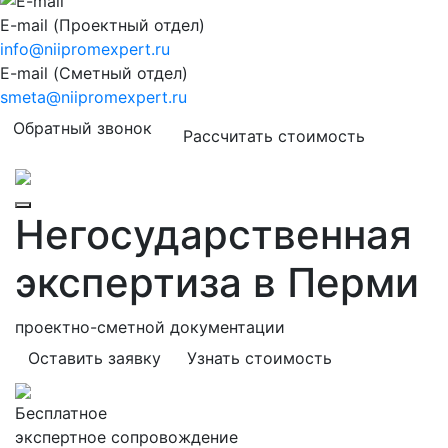
E-mail (Проектный отдел)
info@niipromexpert.ru
E-mail (Сметный отдел)
smeta@niipromexpert.ru
Обратный звонок
Рассчитать стоимость
Негосударственная
экспертиза в Перми
проектно-сметной документации
Оставить заявку
Узнать стоимость
Бесплатное
экспертное сопровождение