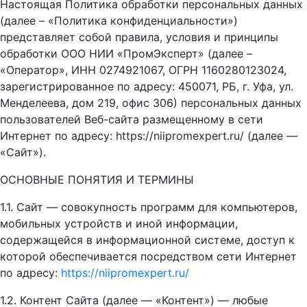
Настоящая Политика обработки персональных данных
(далее – «Политика конфиденциальности»)
представляет собой правила, условия и принципы
обработки ООО НИИ «ПромЭксперт» (далее –
«Оператор», ИНН 0274921067, ОГРН 1160280123024,
зарегистрированное по адресу: 450071, РБ, г. Уфа, ул.
Менделеева, дом 219, офис 306) персональных данных
пользователей Веб-сайта размещенному в сети
Интернет по адресу: https://niipromexpert.ru/ (далее —
«Сайт»).
ОСНОВНЫЕ ПОНЯТИЯ И ТЕРМИНЫ
1.1. Сайт — совокупность программ для компьютеров,
мобильных устройств и иной информации,
содержащейся в информационной системе, доступ к
которой обеспечивается посредством сети Интернет
по адресу:
https://niipromexpert.ru/
1.2. Контент Сайта (далее — «Контент») — любые