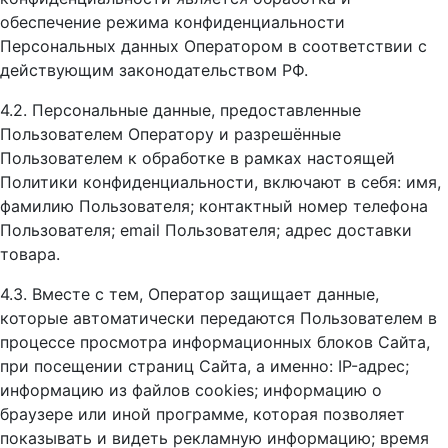
обеспечение режима конфиденциальности
Персональных данных Оператором в соответствии с
действующим законодательством РФ.
4.2. Персональные данные, предоставленные
Пользователем Оператору и разрешённые
Пользователем к обработке в рамках настоящей
Политики конфиденциальности, включают в себя: имя,
фамилию Пользователя; контактный номер телефона
Пользователя; email Пользователя; адрес доставки
товара.
4.3. Вместе с тем, Оператор защищает данные,
которые автоматически передаются Пользователем в
процессе просмотра информационных блоков Сайта,
при посещении страниц Сайта, а именно: IP-адрес;
информацию из файлов cookies; информацию о
браузере или иной программе, которая позволяет
показывать и видеть рекламную информацию; время