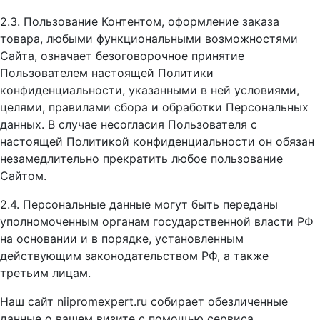
2.3. Пользование Контентом, оформление заказа
товара, любыми функциональными возможностями
Сайта, означает безоговорочное принятие
Пользователем настоящей Политики
конфиденциальности, указанными в ней условиями,
целями, правилами сбора и обработки Персональных
данных. В случае несогласия Пользователя с
настоящей Политикой конфиденциальности он обязан
незамедлительно прекратить любое пользование
Сайтом.
2.4. Персональные данные могут быть переданы
уполномоченным органам государственной власти РФ
на основании и в порядке, установленным
действующим законодательством РФ, а также
третьим лицам.
Наш сайт niipromexpert.ru собирает обезличенные
данные о вашем визите с помощью сервиса