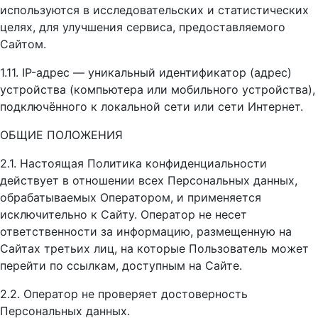
используются в исследовательских и статистических
целях, для улучшения сервиса, предоставляемого
Сайтом.
1.11. IP-адрес — уникальный идентификатор (адрес)
устройства (компьютера или мобильного устройства),
подключённого к локальной сети или сети Интернет.
ОБЩИЕ ПОЛОЖЕНИЯ
2.1. Настоящая Политика конфиденциальности
действует в отношении всех Персональных данных,
обрабатываемых Оператором, и применяется
исключительно к Сайту. Оператор не несет
ответственности за информацию, размещенную на
Сайтах третьих лиц, на которые Пользователь может
перейти по ссылкам, доступным на Сайте.
2.2. Оператор не проверяет достоверность
Персональных данных.