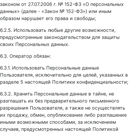
законом от 27.07.2006 г. № 152-ФЗ «О персональных
данных» (далее - «Закон № 152-ФЗ») или иным
образом нарушает его права и свободы;
6.2.5. Использовать любые другие возможности,
предусмотренные законодательством для защиты
своих Персональных данных.
6.3. Оператор обязан:
6.3.1. Использовать Персональные данные
Пользователя, исключительно для целей, указанных в
разделе 5 настоящей Политики конфиденциальности;
6.3.2. Хранить Персональные данные в тайне, не
разглашать их без предварительного письменного
разрешения Пользователя, а также не осуществлять
их продажу, обмен, опубликование либо разглашение
иными возможными способами, за исключением
случаев, предусмотренных настоящей Политикой