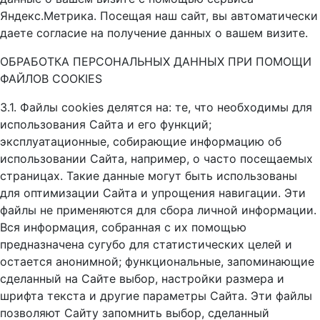
Яндекс.Метрика. Посещая наш сайт, вы автоматически
даете согласие на получение данных о вашем визите.
ОБРАБОТКА ПЕРСОНАЛЬНЫХ ДАННЫХ ПРИ ПОМОЩИ
ФАЙЛОВ COOKIES
3.1. Файлы сookies делятся на: те, что необходимы для
использования Сайта и его функций;
эксплуатационные, собирающие информацию об
использовании Сайта, например, о часто посещаемых
страницах. Такие данные могут быть использованы
для оптимизации Сайта и упрощения навигации. Эти
файлы не применяются для сбора личной информации.
Вся информация, собранная с их помощью
предназначена сугубо для статистических целей и
остается анонимной; функциональные, запоминающие
сделанный на Сайте выбор, настройки размера и
шрифта текста и другие параметры Сайта. Эти файлы
позволяют Сайту запомнить выбор, сделанный