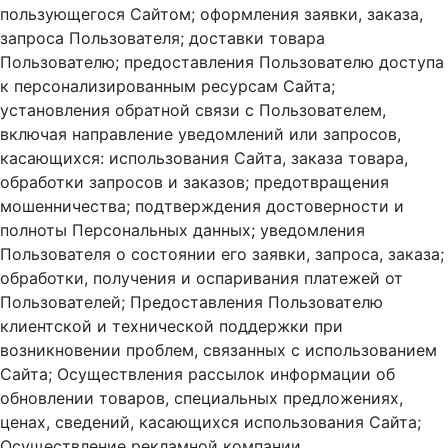
пользующегося Сайтом; оформления заявки, заказа,
запроса Пользователя; доставки товара
Пользователю; предоставления Пользователю доступа
к персонализированным ресурсам Сайта;
установления обратной связи с Пользователем,
включая направление уведомлений или запросов,
касающихся: использования Сайта, заказа товара,
обработки запросов и заказов; предотвращения
мошенничества; подтверждения достоверности и
полноты Персональных данных; уведомления
Пользователя о состоянии его заявки, запроса, заказа;
обработки, получения и оспаривания платежей от
Пользователей; Предоставления Пользователю
клиентской и технической поддержки при
возникновении проблем, связанных с использованием
Сайта; Осуществления рассылок информации об
обновлении товаров, специальных предложениях,
ценах, сведений, касающихся использования Сайта;
Осуществление рекламной компании.