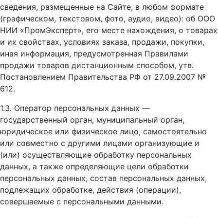
сведения, размещенные на Сайте, в любом формате
(графическом, текстовом, фото, аудио, видео): об ООО
НИИ «ПромЭксперт», его месте нахождения, о товарах
и их свойствах, условиях заказа, продажи, покупки,
иная информация, предусмотренная Правилами
продажи товаров дистанционным способом, утв.
Постановлением Правительства РФ от 27.09.2007 №
612.
1.3. Оператор персональных данных —
государственный орган, муниципальный орган,
юридическое или физическое лицо, самостоятельно
или совместно с другими лицами организующие и
(или) осуществляющие обработку персональных
данных, а также определяющие цели обработки
персональных данных, состав персональных данных,
подлежащих обработке, действия (операции),
совершаемые с персональными данными.