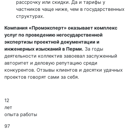
рассрочку или скидки. Да и тарифы у
частников чаще ниже, чем в государственных
структурах.
Компания «Промэксперт» оказывает комплекс
услуг по проведению негосударственной
экспертизы проектной документации и
инженерных изысканий в Перми.
За годы
деятельности коллектив завоевал заслуженный
авторитет и деловую репутацию среди
конкурентов. Отзывы клиентов и десятки удачных
проектов говорят сами за себя.
12
лет
опыта работы
97