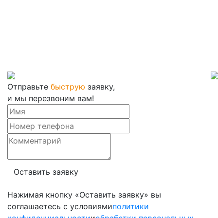
Отправьте
быструю
заявку,
и мы перезвоним вам!
Нажимая кнопку «Оставить заявку» вы
соглашаетесь с условиями
политики
конфиденциальности
и
обработки персональных