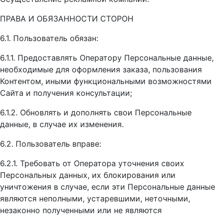
ПРАВА И ОБЯЗАННОСТИ СТОРОН
6.1. Пользователь обязан:
6.1.1. Предоставлять Оператору Персональные данные,
необходимые для оформления заказа, пользования
Контентом, иными функциональными возможностями
Сайта и получения консультации;
6.1.2. Обновлять и дополнять свои Персональные
данные, в случае их изменения.
6.2. Пользователь вправе:
6.2.1. Требовать от Оператора уточнения своих
Персональных данных, их блокирования или
уничтожения в случае, если эти Персональные данные
являются неполными, устаревшими, неточными,
незаконно полученными или не являются