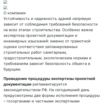
О компании
Устойчивость и надежность зданий напрямую
зависит от соблюдения требований безопасности
на всех этапах строительства. Особенно важна
экспертиза проектной документации и
инженерных изысканий: именно от грамотной
оценки соответствия запланированных
строительных работ санитарным,
градостроительным, экологическим нормам и
требованиям зависит безопасность объекта в
будущем.
Проведение процедуры экспертизы проектной
документации
регламентируется
законодательством РФ. На сегодняшний день
предусмотрены две формы исполнения процедуры
– госорганами и частными экспертными