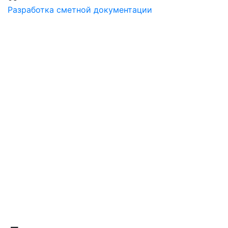
Разработка сметной документации