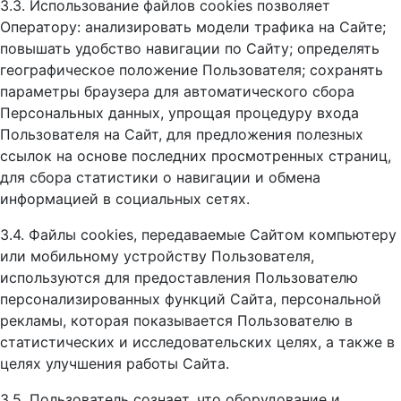
3.3. Использование файлов cookies позволяет
Оператору: анализировать модели трафика на Сайте;
повышать удобство навигации по Сайту; определять
географическое положение Пользователя; сохранять
параметры браузера для автоматического сбора
Персональных данных, упрощая процедуру входа
Пользователя на Сайт, для предложения полезных
ссылок на основе последних просмотренных страниц,
для сбора статистики о навигации и обмена
информацией в социальных сетях.
3.4. Файлы cookies, передаваемые Сайтом компьютеру
или мобильному устройству Пользователя,
используются для предоставления Пользователю
персонализированных функций Сайта, персональной
рекламы, которая показывается Пользователю в
статистических и исследовательских целях, а также в
целях улучшения работы Сайта.
3.5. Пользователь сознает, что оборудование и