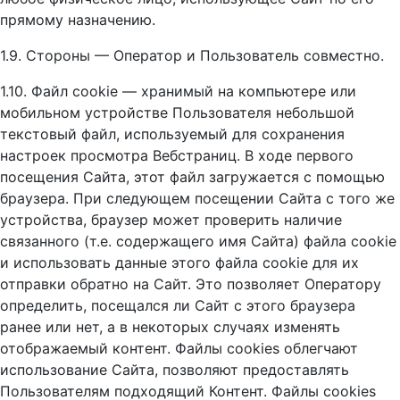
прямому назначению.
1.9. Стороны — Оператор и Пользователь совместно.
1.10. Файл cookie — хранимый на компьютере или
мобильном устройстве Пользователя небольшой
текстовый файл, используемый для сохранения
настроек просмотра Вебстраниц. В ходе первого
посещения Сайта, этот файл загружается с помощью
браузера. При следующем посещении Сайта с того же
устройства, браузер может проверить наличие
связанного (т.е. содержащего имя Сайта) файла cookie
и использовать данные этого файла cookie для их
отправки обратно на Сайт. Это позволяет Оператору
определить, посещался ли Сайт с этого браузера
ранее или нет, а в некоторых случаях изменять
отображаемый контент. Файлы cookies облегчают
использование Сайта, позволяют предоставлять
Пользователям подходящий Контент. Файлы cookies