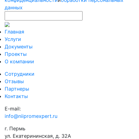
данных
Главная
Услуги
Документы
Проекты
О компании
Сотрудники
Отзывы
Партнеры
Контакты
E-mail:
info@niipromexpert.ru
г. Пермь
ул. Екатерининская, д. 32А